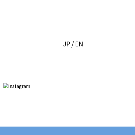
JP
EN