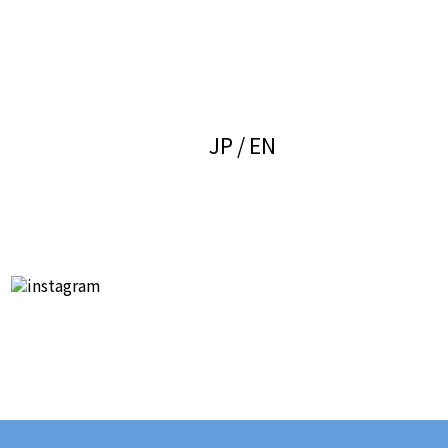
JP
EN