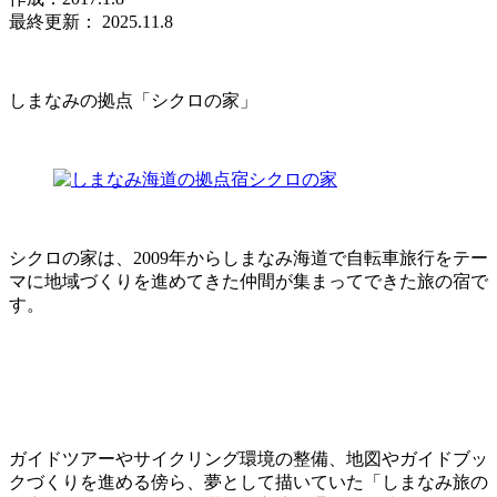
最終更新： 2025.11.8
しまなみの拠点「シクロの家」
シクロの家は、2009年からしまなみ海道で自転車旅行をテー
マに地域づくりを進めてきた仲間が集まってできた旅の宿で
す。
ガイドツアーやサイクリング環境の整備、地図やガイドブッ
クづくりを進める傍ら、夢として描いていた「しまなみ旅の