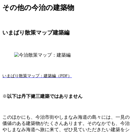
その他の今治の建築物
いまばり散策マップ建築編
いまばり散策マップ：建築編（PDF）
※
以下は丹下健三建築ではありません
このほかにも、今治市街やしまなみ海道の島々には、一見の
価値のある建築物がたくさんあります。そのなかでも、今治
やしまなみ海道へ旅に来て、ぜひ見ていただきたい建築をシ