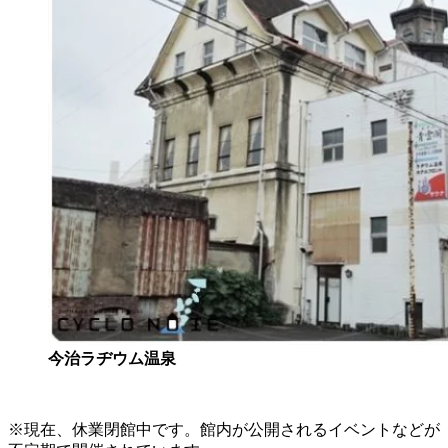
今治ラヂウム温泉
※現在、休業閉館中です。館内が公開されるイベントなどが