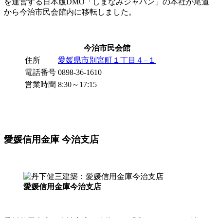
を運営する日本版DMO「しまなみジャパン」の本社が尾道
から今治市民会館内に移転しました。
今治市民会館
住所
愛媛県市別宮町１丁目４−１
電話番号
0898-36-1610
営業時間
8:30～17:15
愛媛信用金庫 今治支店
愛媛信用金庫今治支店