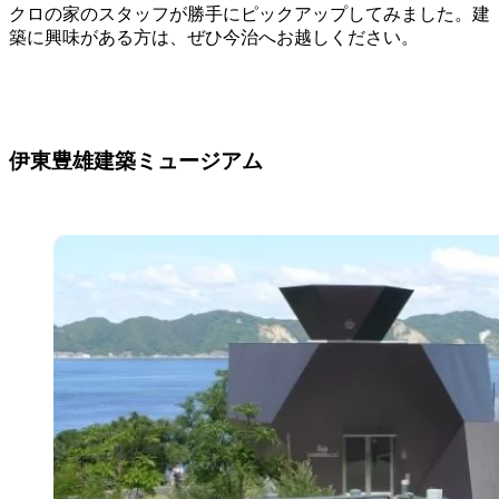
クロの家のスタッフが勝手にピックアップしてみました。建
築に興味がある方は、ぜひ今治へお越しください。
伊東豊雄建築ミュージアム