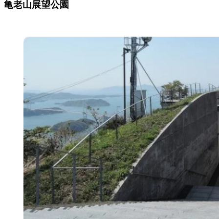
亀老山展望公園