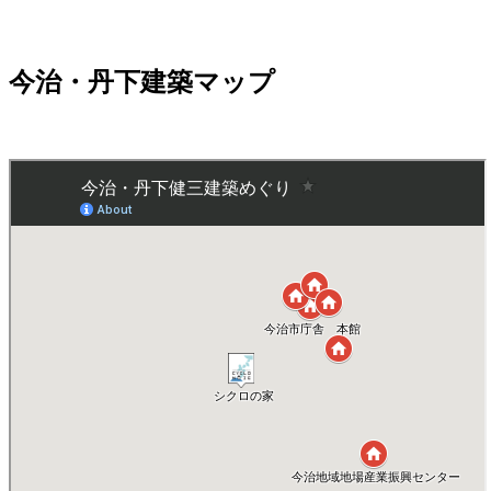
今治・丹下建築マップ