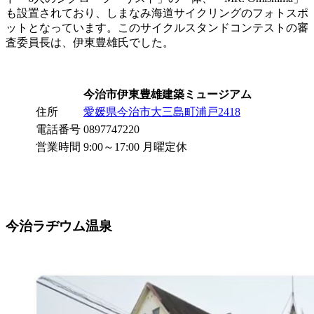
も設置されており、しまなみ海道サイクリングのフォトスポ
ットとなっています。このサイクルスタンドコンテストの審
査委員長は、伊東豊雄氏でした。
今治市伊東豊雄建築ミュージアム
住所
愛媛県今治市大三島町浦戸2418
電話番号
0897747220
営業時間
9:00～17:00 月曜定休
今治ラヂウム温泉