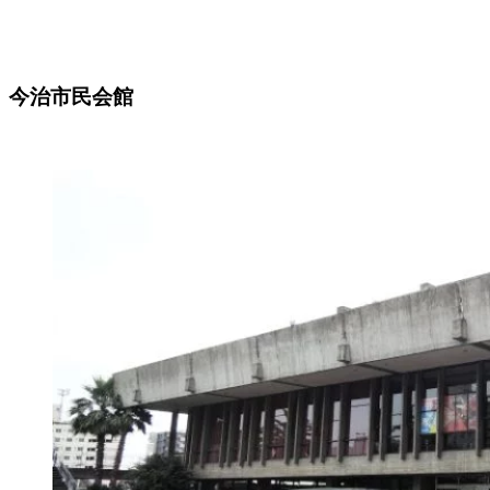
今治市民会館