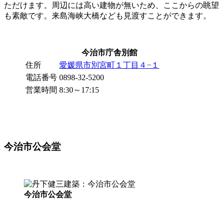
ただけます。周辺には高い建物が無いため、ここからの眺望
も素敵です。来島海峡大橋なども見渡すことができます。
今治市庁舎別館
住所
愛媛県市別宮町１丁目４−１
電話番号
0898-32-5200
営業時間
8:30～17:15
今治市公会堂
今治市公会堂