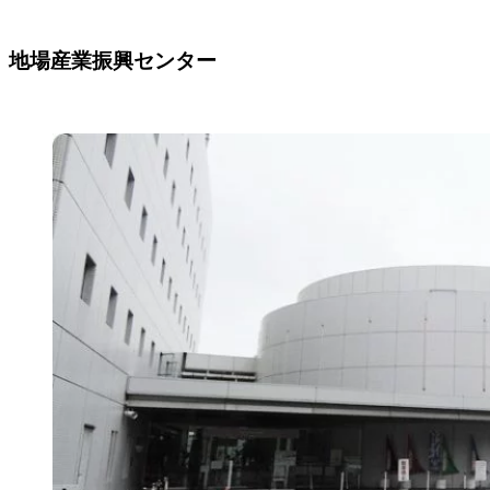
地場産業振興センター